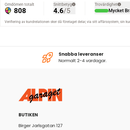
Snabba leveranser
Normalt 2-4 vardagar.
BUTIKEN
Birger Jarlsgatan 127