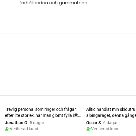
förhållanden och gammal snö.