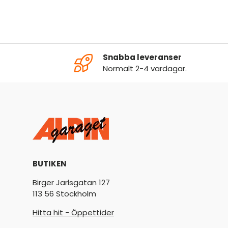
Snabba leveranser
Normalt 2-4 vardagar.
BUTIKEN
Birger Jarlsgatan 127
113 56 Stockholm
Hitta hit - Öppettider