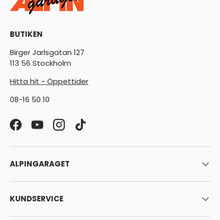
BUTIKEN
Birger Jarlsgatan 127
113 56 Stockholm
Hitta hit - Öppettider
08-16 50 10
Facebook
YouTube
Instagram
TikTok
ALPINGARAGET
KUNDSERVICE