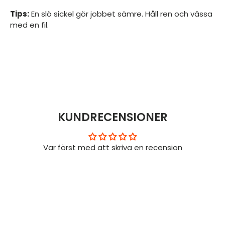
Tips:
En slö sickel gör jobbet sämre. Håll ren och vässa
med en fil.
KUNDRECENSIONER
Var först med att skriva en recension