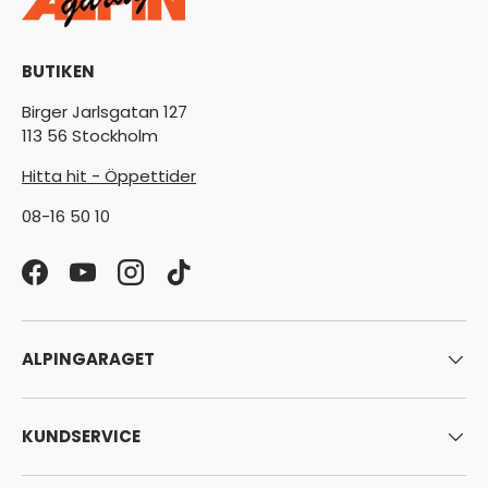
BUTIKEN
Birger Jarlsgatan 127
113 56 Stockholm
Hitta hit - Öppettider
08-16 50 10
Facebook
YouTube
Instagram
TikTok
ALPINGARAGET
KUNDSERVICE