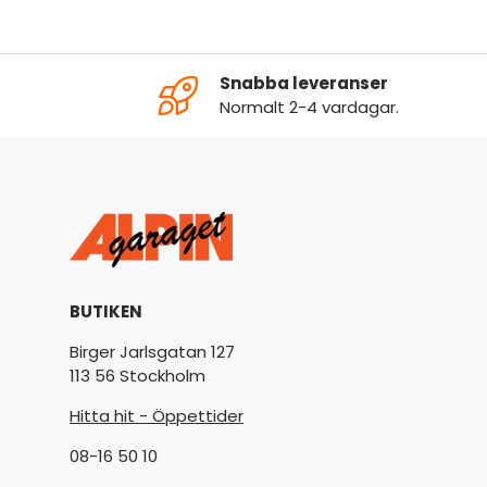
Snabba leveranser
Normalt 2-4 vardagar.
BUTIKEN
Birger Jarlsgatan 127
113 56 Stockholm
Hitta hit - Öppettider
08-16 50 10