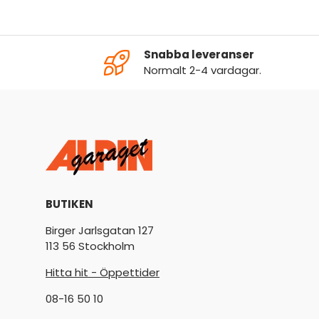
Snabba leveranser
Normalt 2-4 vardagar.
BUTIKEN
Birger Jarlsgatan 127
113 56 Stockholm
Hitta hit - Öppettider
08-16 50 10