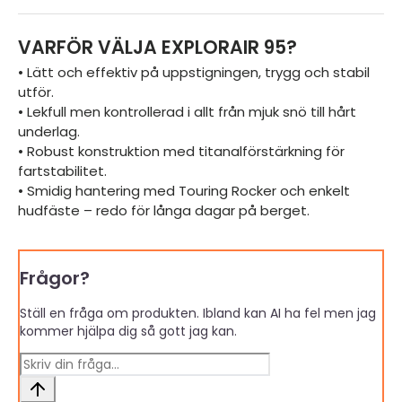
VARFÖR VÄLJA EXPLORAIR 95?
• Lätt och effektiv på uppstigningen, trygg och stabil
utför.
• Lekfull men kontrollerad i allt från mjuk snö till hårt
underlag.
• Robust konstruktion med titanalförstärkning för
fartstabilitet.
• Smidig hantering med Touring Rocker och enkelt
hudfäste – redo för långa dagar på berget.