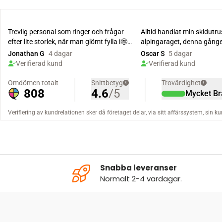
Snabba leveranser
Normalt 2-4 vardagar.