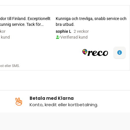
Betala med Klarna
Konto, kredit eller kortbetalning.