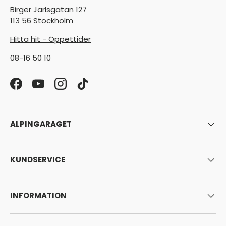
Birger Jarlsgatan 127
113 56 Stockholm
Hitta hit - Öppettider
08-16 50 10
Facebook
YouTube
Instagram
TikTok
ALPINGARAGET
KUNDSERVICE
INFORMATION