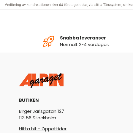
Snabba leveranser
Normalt 2-4 vardagar.
BUTIKEN
Birger Jarlsgatan 127
113 56 Stockholm
Hitta hit - Öppettider