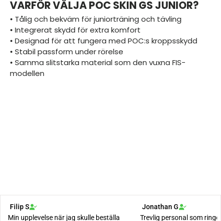
VARFÖR VÄLJA POC SKIN GS JUNIOR?
• Tålig och bekväm för juniorträning och tävling
• Integrerat skydd för extra komfort
• Designad för att fungera med POC:s kroppsskydd
• Stabil passform under rörelse
• Samma slitstarka material som den vuxna FIS-
modellen