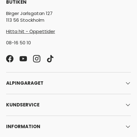
BUTIKEN
Birger Jarlsgatan 127
113 56 Stockholm
Hitta hit - Öppettider
08-16 50 10
Facebook
YouTube
Instagram
TikTok
ALPINGARAGET
KUNDSERVICE
INFORMATION