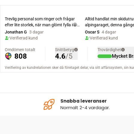
Snabba leveranser
Normalt 2-4 vardagar.