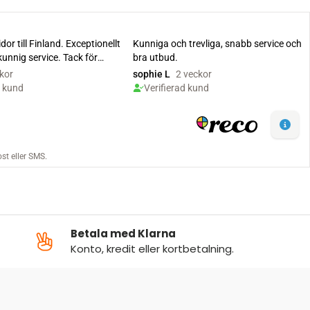
Betala med Klarna
Konto, kredit eller kortbetalning.