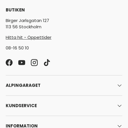
BUTIKEN
Birger Jarlsgatan 127
113 56 Stockholm
Hitta hit - Öppettider
08-16 50 10
Facebook
YouTube
Instagram
TikTok
ALPINGARAGET
KUNDSERVICE
INFORMATION