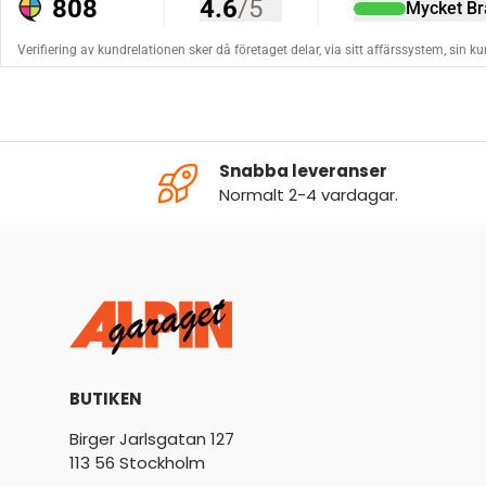
Snabba leveranser
Normalt 2-4 vardagar.
BUTIKEN
Birger Jarlsgatan 127
113 56 Stockholm