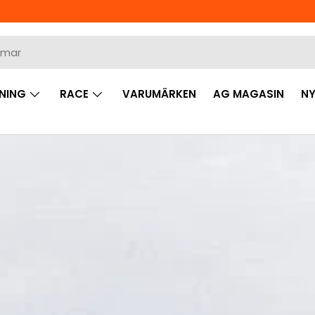
NING
RACE
VARUMÄRKEN
AG MAGASIN
NY