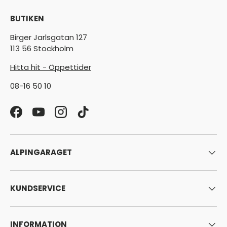
BUTIKEN
Birger Jarlsgatan 127
113 56 Stockholm
Hitta hit - Öppettider
08-16 50 10
Facebook
YouTube
Instagram
TikTok
ALPINGARAGET
KUNDSERVICE
INFORMATION