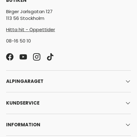
BUTIKEN
Birger Jarlsgatan 127
113 56 Stockholm
Hitta hit - Öppettider
08-16 50 10
Facebook
YouTube
Instagram
TikTok
ALPINGARAGET
KUNDSERVICE
INFORMATION