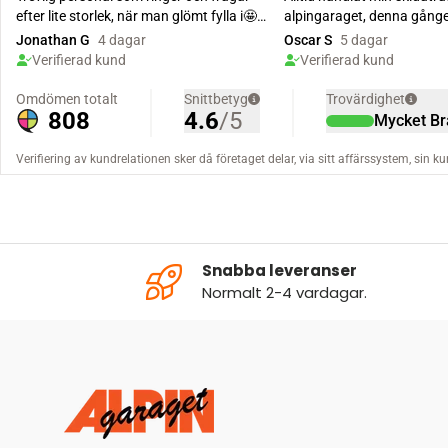
Snabba leveranser
Normalt 2-4 vardagar.