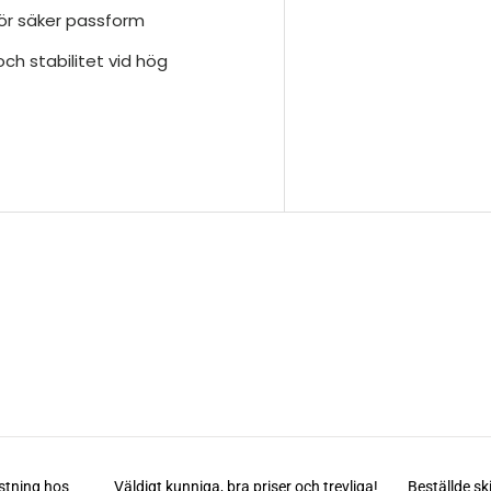
ör säker passform
och stabilitet vid hög