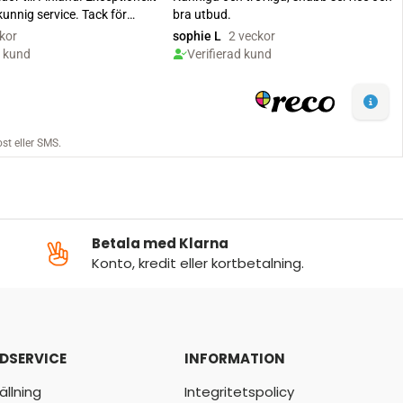
Betala med Klarna
Konto, kredit eller kortbetalning.
DSERVICE
INFORMATION
ällning
Integritetspolicy