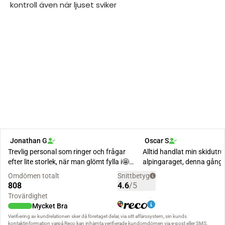
kontroll även när ljuset sviker