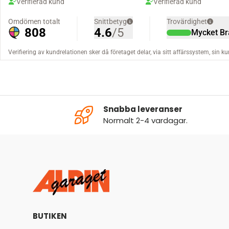
Snabba leveranser
Normalt 2-4 vardagar.
BUTIKEN