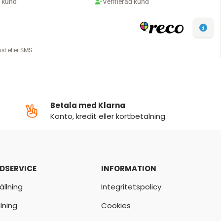
Betala med Klarna
Konto, kredit eller kortbetalning.
DSERVICE
INFORMATION
ällning
Integritetspolicy
lning
Cookies