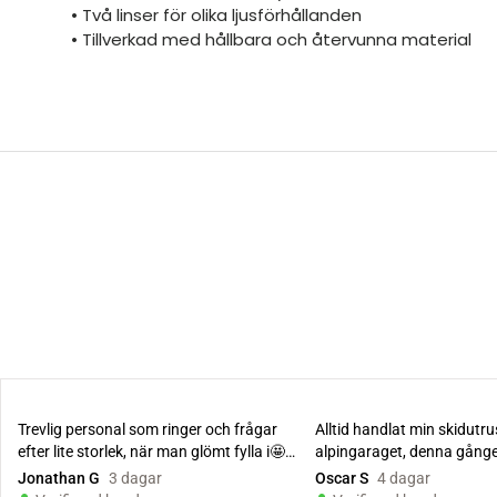
• Två linser för olika ljusförhållanden
• Tillverkad med hållbara och återvunna material