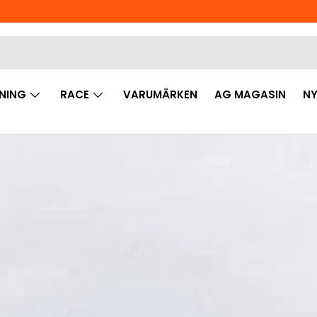
NING
RACE
VARUMÄRKEN
AG MAGASIN
NY