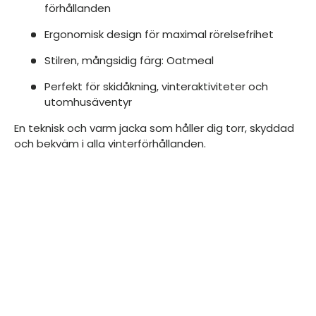
förhållanden
Ergonomisk design för maximal rörelsefrihet
Stilren, mångsidig färg: Oatmeal
Perfekt för skidåkning, vinteraktiviteter och
utomhusäventyr
En teknisk och varm jacka som håller dig torr, skyddad
och bekväm i alla vinterförhållanden.