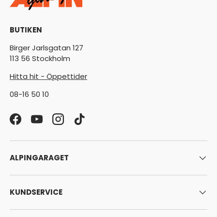
BUTIKEN
Birger Jarlsgatan 127
113 56 Stockholm
Hitta hit - Öppettider
08-16 50 10
Facebook
YouTube
Instagram
TikTok
ALPINGARAGET
KUNDSERVICE