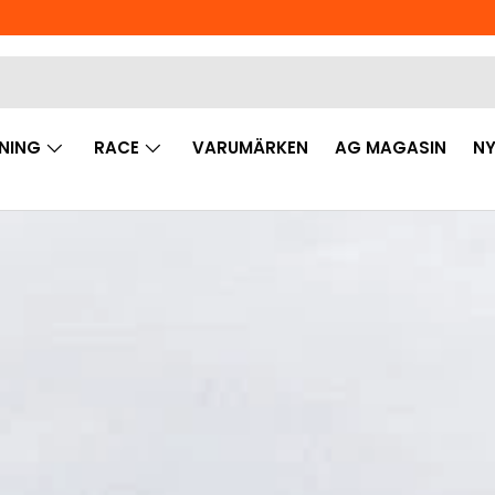
NING
RACE
VARUMÄRKEN
AG MAGASIN
NY