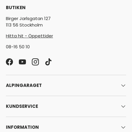
BUTIKEN
Birger Jarlsgatan 127
113 56 Stockholm
Hitta hit - Öppettider
08-16 50 10
Facebook
YouTube
Instagram
TikTok
ALPINGARAGET
KUNDSERVICE
INFORMATION