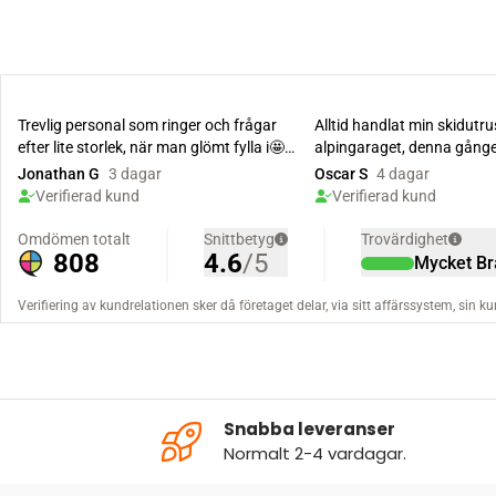
Snabba leveranser
Normalt 2-4 vardagar.