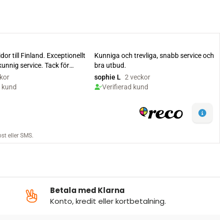
Betala med Klarna
Konto, kredit eller kortbetalning.