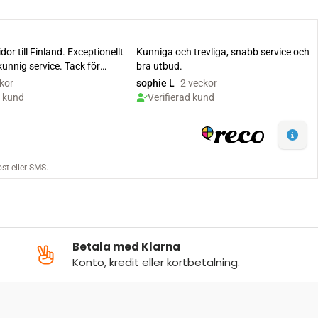
Betala med Klarna
Konto, kredit eller kortbetalning.