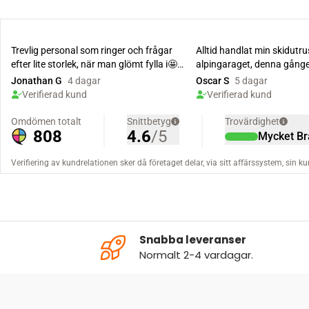
Snabba leveranser
Normalt 2-4 vardagar.