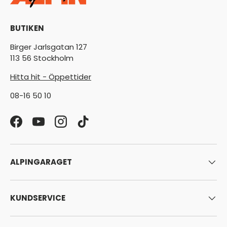
BUTIKEN
Birger Jarlsgatan 127
113 56 Stockholm
Hitta hit - Öppettider
08-16 50 10
Facebook
YouTube
Instagram
TikTok
ALPINGARAGET
KUNDSERVICE