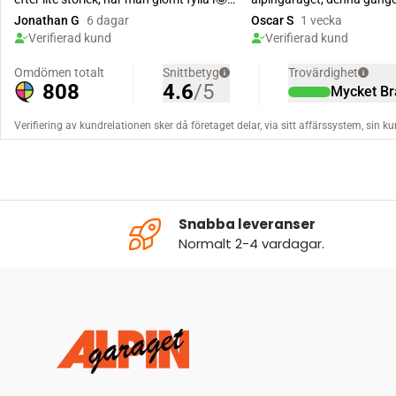
Snabba leveranser
Normalt 2-4 vardagar.