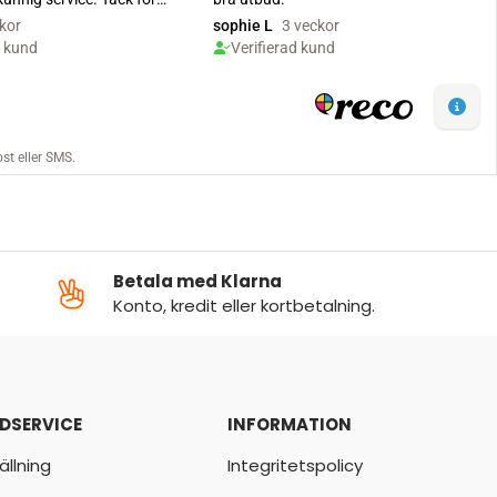
Betala med Klarna
Konto, kredit eller kortbetalning.
DSERVICE
INFORMATION
ällning
Integritetspolicy