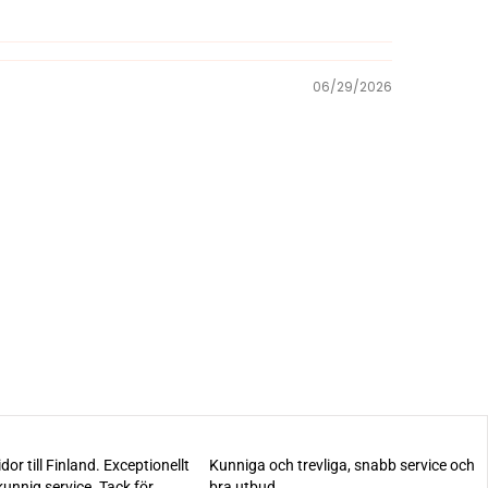
06/29/2026