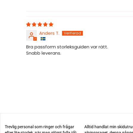
Anders T.
Bra passform storleksguiden var rätt.
Snabb leverans.