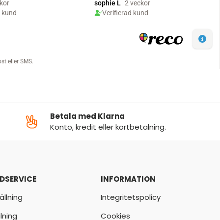
Betala med Klarna
Konto, kredit eller kortbetalning.
DSERVICE
INFORMATION
ällning
Integritetspolicy
lning
Cookies