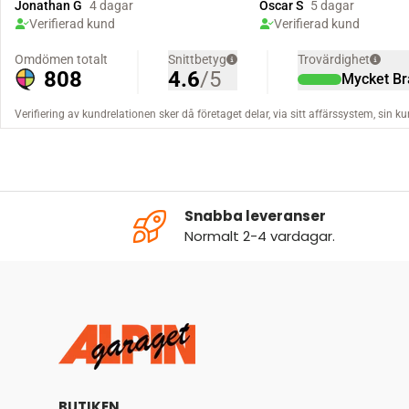
Snabba leveranser
Normalt 2-4 vardagar.
BUTIKEN