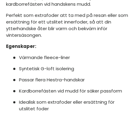
kardborrefästen vid handskens mudd.
Perfekt som extrafoder att ta med på resan eller som
ersättning för ett utslitet innerfoder, så att din
ytterhandske åter blir varm och bekväm inför
vintersäsongen.
Egenskaper:
Värmande fleece-liner
Syntetisk G-loft isolering
Passar flera Hestra-handskar
Kardborrefästen vid mudd för säker passform
Idealisk som extrafoder eller ersättning för
utslitet foder