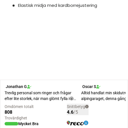
Elastisk midja med kardborrejustering