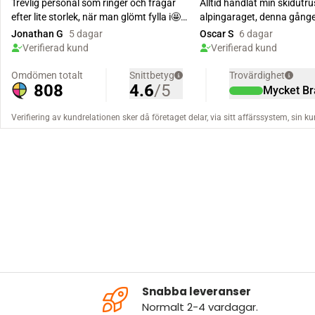
Snabba leveranser
Normalt 2-4 vardagar.