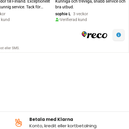
Betala med Klarna
Konto, kredit eller kortbetalning.