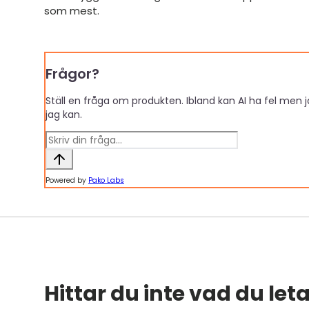
som mest.