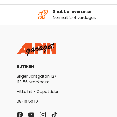
Snabba leveranser
Normalt 2-4 vardagar.
BUTIKEN
Birger Jarlsgatan 127
113 56 Stockholm
Hitta hit - Öppettider
08-16 50 10