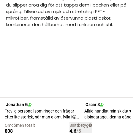
du slipper oroa dig för att tappa dem i backen eller på
språng. Tillverkad av mjuk och stretchig rPET-
mikrofiber, framställd av återvunna plastflaskor,
kombinerar den hållbarhet med funktion och stil.