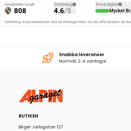
Snabba leveranser
Normalt 2-4 vardagar.
BUTIKEN
Birger Jarlsgatan 127