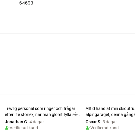
64693