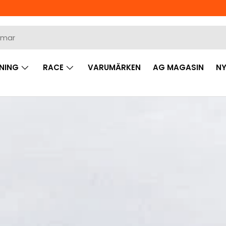
NING
RACE
VARUMÄRKEN
AG MAGASIN
NY