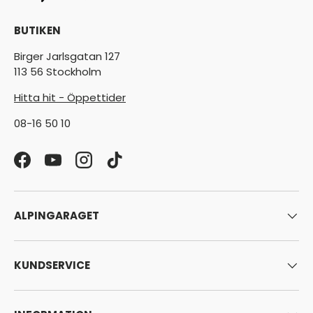
BUTIKEN
Birger Jarlsgatan 127
113 56 Stockholm
Hitta hit - Öppettider
08-16 50 10
Facebook
YouTube
Instagram
TikTok
ALPINGARAGET
KUNDSERVICE