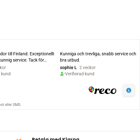
Betala med Klarna