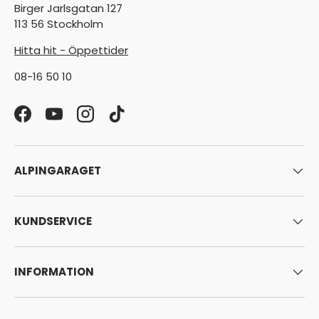
Birger Jarlsgatan 127
113 56 Stockholm
Hitta hit - Öppettider
08-16 50 10
Facebook
YouTube
Instagram
TikTok
ALPINGARAGET
KUNDSERVICE
INFORMATION