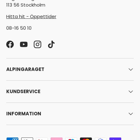
113 56 Stockholm
Hitta hit - Öppettider
08-16 50 10
Facebook
YouTube
Instagram
TikTok
ALPINGARAGET
KUNDSERVICE
INFORMATION