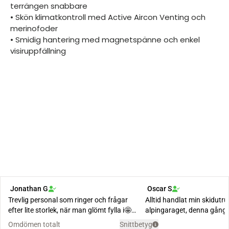
terrängen snabbare
• Skön klimatkontroll med Active Aircon Venting och
merinofoder
• Smidig hantering med magnetspänne och enkel
visiruppfällning