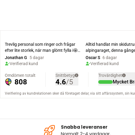
Snabba leveranser
Normalt 2-4 vardagar.