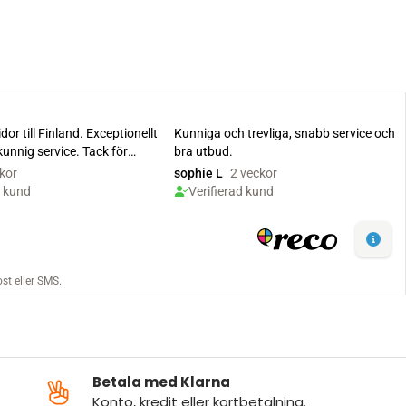
Betala med Klarna
Konto, kredit eller kortbetalning.