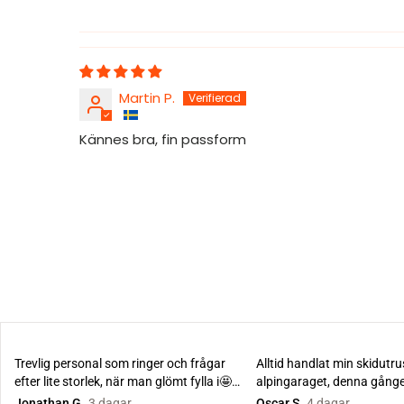
Martin P.
Kännes bra, fin passform