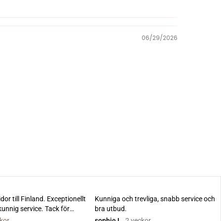
06/29/2026