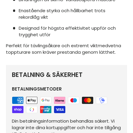
Enastående styrka och hållbarhet trots
rekordlåg vikt
Designad för högsta effektivitet uppför och
trygghet utför
Perfekt för tävlingsåkare och extremt viktmedvetna
toppturare som kräver prestanda genom lätthet.
BETALNING & SÄKERHET
BETALNINGSMETODER
Din betalningsinformation behandlas säkert. Vi
lagrar inte dina kortuppgifter och har inte tillgång