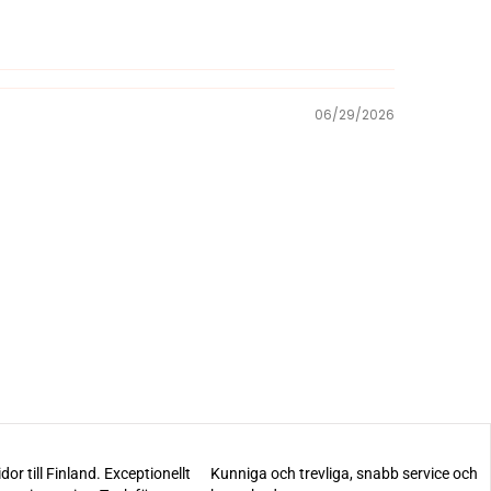
06/29/2026