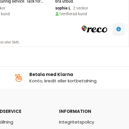
Betala med Klarna
Konto, kredit eller kortbetalning.
DSERVICE
INFORMATION
ällning
Integritetspolicy