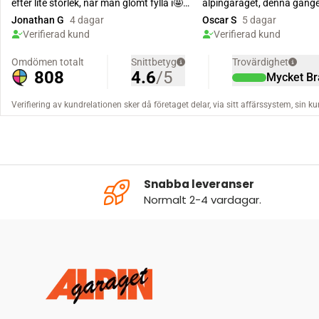
Snabba leveranser
Normalt 2-4 vardagar.