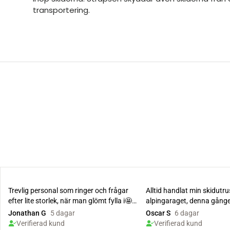
transportering.